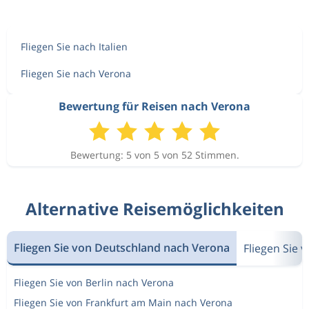
Fliegen Sie nach Italien
Fliegen Sie nach Verona
Bewertung für Reisen nach Verona
Bewertung: 5 von 5 von 52 Stimmen.
Alternative Reisemöglichkeiten
Fliegen Sie von Deutschland nach Verona
Fliegen Sie 
Fliegen Sie von Berlin nach Verona
Fliegen Sie von Frankfurt am Main nach Verona