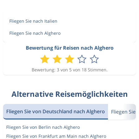
Fliegen Sie nach Italien
Fliegen Sie nach Alghero
Bewertung für Reisen nach Alghero
Bewertung: 3 von 5 von 18 Stimmen.
Alternative Reisemöglichkeiten
Fliegen Sie von Deutschland nach Alghero
Fliegen Sie
Fliegen Sie von Berlin nach Alghero
Fliegen Sie von Frankfurt am Main nach Alghero