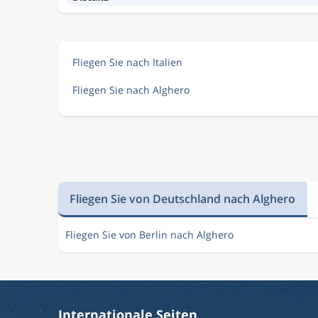
Fliegen Sie nach Italien
Fliegen Sie nach Alghero
Fliegen Sie von Deutschland nach Alghero
Fliegen Sie von Berlin nach Alghero
Internationale Seiten