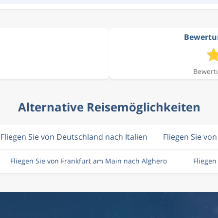
Bewertun
Bewertu
Alternative Reisemöglichkeiten
Fliegen Sie von Deutschland nach Italien
Fliegen Sie vo
Fliegen Sie von Frankfurt am Main nach Alghero
Fliege