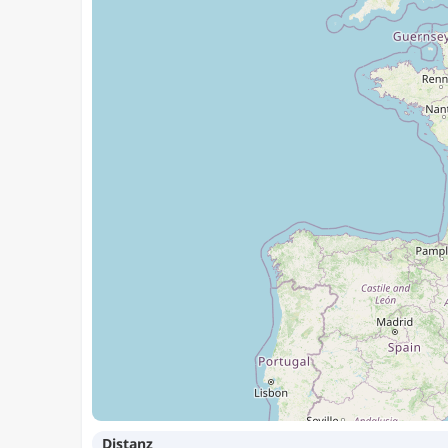
Distanz