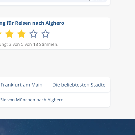
g für Reisen nach Alghero
ng: 3 von 5 von 18 Stimmen.
n Frankfurt am Main
Die beliebtesten Städte
n Sie von München nach Alghero