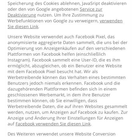
Speicherung des Cookies ablehnen, JavaSript deaktivieren
oder den von Google angebotenen
Service zur
Deaktivierung
nutzen. Um Ihre Zustimmung zu
Werbefunktionen von Google zu verweigern,
verwenden
Sie diesen Link
.
Unsere Website verwendet auch Facebook Pixel, das
anonymisierte aggregierte Daten sammelt, die uns bei der
Optimierung von Anzeigenkäufen auf den verschiedenen
Plattformen von Facebook helfen (einschließlich
Instagram). Facebook sammelt eine User-ID, die es ihm
ermöglicht, abzugleichen, ob ein Benutzer eine Website
mit dem Facebook Pixel besucht hat. Wir als
Werbetreibende können das Verhalten eines bestimmten
Benutzers jedoch niemals erkennen. Facebook und die
dazugehörenden Plattformen befinden sich in einem
geschlossenen Werbemarkt, in dem ihre Benutzer
bestimmen können, ob Sie einwilligen, dass
Werbetreibende Daten, die auf ihren Websites gesammelt
werden, nutzen, um Anzeigen auf Facebook zu kaufen. Zur
Anzeige und Änderung Ihrer Einstellungen für Anzeigen
auf
Facebook verwenden Sie diesen Link
.
Des Weiteren verwendet unsere Website Conversion