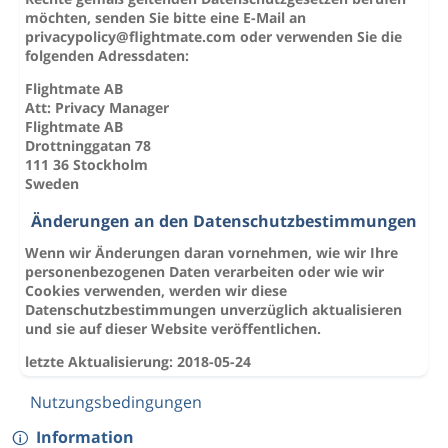
möchten, senden Sie bitte eine E-Mail an
privacypolicy@flightmate.com
oder verwenden Sie die
folgenden Adressdaten:
Flightmate AB
Att: Privacy Manager
Flightmate AB
Drottninggatan 78
111 36 Stockholm
Sweden
Änderungen an den Datenschutzbestimmungen
Wenn wir Änderungen daran vornehmen, wie wir Ihre
personenbezogenen Daten verarbeiten oder wie wir
Cookies verwenden, werden wir diese
Datenschutzbestimmungen unverzüglich aktualisieren
und sie auf dieser Website veröffentlichen.
letzte Aktualisierung: 2018-05-24
Nutzungsbedingungen
Information