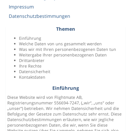
Impressum
Datenschutzbestimmungen
Themen
Einführung
Welche Daten von uns gesammelt werden
Was wir mit Ihren personenbezogenen Daten tun
Weitergabe Ihrer personenbezogenen Daten
Drittanbieter
Ihre Rechte
Datensicherheit
Kontaktdaten
Einführung
Diese Website wird von Flightmate AB,
Registrierungsnummer 556694-7247, („wir“, „uns“ oder
„unser“) betrieben. Wir nehmen Datensicherheit und die
Befolgung der Gesetze zum Datenschutz sehr ernst. Diese
Datenschutzbestimmungen erläutern, wie wir jegliche
personenbezogenen Daten, die wir, wenn Sie diese
Website nutzen über Sie sammeln, nehmen Sie sich also,