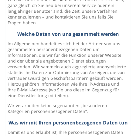
ganz gleich ob Sie neu bei unserem Service oder ein
langjähriger Benutzer sind, die Zeit, unsere Verfahren
kennenzulernen – und kontaktieren Sie uns falls Sie
Fragen haben.
Welche Daten von uns gesammelt werden
Im Allgemeinen handelt es sich bei der Art der von uns
gesammelten personenbezogenen Daten um
Informationen, die wir für die Funktion unserer Website
und der über sie angebotenen Dienstleistungen
verwenden. Wir sammeln auch aggregierte anonymisierte
statistische Daten zur Optimierung von Anzeigen, die von
vertrauenswürdigen Geschäftspartnern gekauft werden.
Hierzu gehören Informationen wie Ihre IP-Adresse und
Ihre E-Mail-Adresse (wo Sie uns diese im Gegenzug für
eine Dienstleistung mitteilen).
Wir verarbeiten keine sogenannten „besonderen
Kategorien personenbezogener Daten“.
Was wir mit Ihren personenbezogenen Daten tun
Damit es uns erlaubt ist, Ihre personenbezogenen Daten