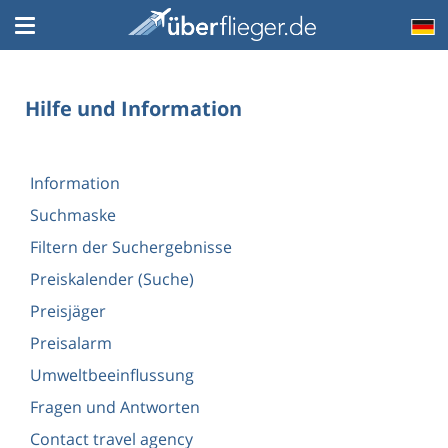
Hilfe und Information
Information
Suchmaske
Filtern der Suchergebnisse
Preiskalender (Suche)
Preisjäger
Preisalarm
Umweltbeeinflussung
Fragen und Antworten
Contact travel agency