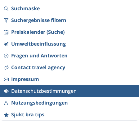
Suchmaske
Suchergebnisse filtern
Preiskalender (Suche)
Umweltbeeinflussung
Fragen und Antworten
Contact travel agency
Impressum
Datenschutzbestimmungen
Nutzungsbedingungen
Sjukt bra tips