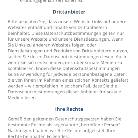
ordnungsgemäß zertifiziert ist.
Drittanbieter
Bitte beachten Sie, dass unsere Website Links auf andere
Websites enthält und Inhalte von Drittanbietern
beinhaltet. Diese Datenschutzbestimmungen gelten nur
für unsere Website und unsere Dienstleistungen. Wenn
Sie Links zu anderen Websites folgen, oder
Dienstleistungen und Produkte von Drittanbietern nutzen,
sollten Sie deren Datenschutzbestimmungen lesen. Auch
wenn Sie sich entscheiden, uns über soziale Medien zu
kontaktieren, finden diese Datenschutzbestimmungen
keine Anwendung für jedwede personenbezogene Daten,
die von Ihnen im Rahmen eines solchen Kontakts geliefert
werden – wir empfehlen in solchem Fall, dass Sie die
Datenschutzbestimmungen dieser Anbieter für soziale
Medien lesen.
Ihre Rechte
Gemäß den geltenden Datenschutzgesetzen haben Sie
bestimmte Rechte als sogenannte „betroffene Person“.
Nachfolgend haben wir Ihre Rechte aufgelistet. Ihre
Rechte beinhalten Folgendes: