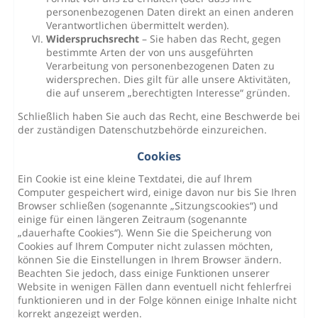
personenbezogenen Daten direkt an einen anderen
Verantwortlichen übermittelt werden).
Widerspruchsrecht
– Sie haben das Recht, gegen
bestimmte Arten der von uns ausgeführten
Verarbeitung von personenbezogenen Daten zu
widersprechen. Dies gilt für alle unsere Aktivitäten,
die auf unserem „berechtigten Interesse“ gründen.
Schließlich haben Sie auch das Recht, eine Beschwerde bei
der zuständigen Datenschutzbehörde einzureichen.
Cookies
Ein Cookie ist eine kleine Textdatei, die auf Ihrem
Computer gespeichert wird, einige davon nur bis Sie Ihren
Browser schließen (sogenannte „Sitzungscookies“) und
einige für einen längeren Zeitraum (sogenannte
„dauerhafte Cookies“). Wenn Sie die Speicherung von
Cookies auf Ihrem Computer nicht zulassen möchten,
können Sie die Einstellungen in Ihrem Browser ändern.
Beachten Sie jedoch, dass einige Funktionen unserer
Website in wenigen Fällen dann eventuell nicht fehlerfrei
funktionieren und in der Folge können einige Inhalte nicht
korrekt angezeigt werden.