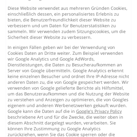
Diese Website verwendet aus mehreren Gründen Cookies,
einschließlich dessen, ein personalisiertes Erlebnis zu
bieten, die Benutzerfreundlichkeit dieser Website zu
verbessern und um Daten für Benutzerstatistiken zu
sammeln. Wir verwenden zudem Sitzungscookies, um die
Sicherheit dieser Website zu verbessern.
In einigen Fällen geben wir bei der Verwendung von
Cookies Daten an Dritte weiter. Zum Beispiel verwenden
wir Google Analytics und Google AdWords,
Dienstleistungen, die Daten zu Besucheraufkommen an
Server von Google übermitteln. Google Analytics erkennt
keine einzelnen Besucher und ordnet Ihre IP-Adresse nicht
anderen Daten zu, die von Google gespeichert werden. Wir
verwenden von Google gelieferte Berichte als Hilfsmittel,
um das Benutzeraufkommen und die Nutzung der Website
zu verstehen und Anzeigen zu optimieren, die von Googles
eigenem und anderen Werbenetzwerken gekauft wurden.
Google kann die Daten auf die in
Google's Privacy Policy
beschriebene Art und für die Zwecke, die weiter oben in
diesem Abschnitt dargelegt wurden, verarbeiten. Sie
können Ihre Zustimmung zu Google Analytics
zurückziehen, wenn Sie das Cookie sperren oder die