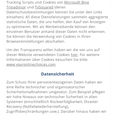
Tracking Scripts und Cookies von
Microsoft Bing
Tripadvisor
und
TvSquared
(deren
Datenschutzbestimmungen können Sie unter den Links
einsehen). All diese Dienstleistungen sammeln aggregierte
statistische Daten, die uns helfen, den Kauf von Anzeigen
zu optimieren. Wir als Werbetreibende können den
einzelnen Benutzer anhand dieser Daten nicht erkennen.
Sie können die Verwendung von Cookies in Ihren
Browsereinstellungen abschalten.
Um der Transparenz willen haben wir die von uns auf
dieser Website verwendeten Cookies
hier
. Für weitere
Informationen über Cookies besuchen Sie bitte
www.youronlinechoices.com
.
Datensicherheit
Zum Schutz Ihrer personenbezogenen Daten haben wir
eine Reihe technischer und organisatorischer
Sicherheitsmaßnahmen umgesetzt. Zum Beispiel pflegen
wir hohe Niveaus von technischer Sicherheit in allen
Systemen (einschließlich Rückverfolgbarkeit, Disaster
Recovery (Notfallwiederherstellung),
Zugriffsbeschränkungen usw.). Darüber hinaus haben wir