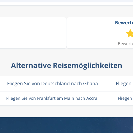
Bewertu
Bewertu
Alternative Reisemöglichkeiten
Fliegen Sie von Deutschland nach Ghana
Fliegen 
Fliegen Sie von Frankfurt am Main nach Accra
Fliegen