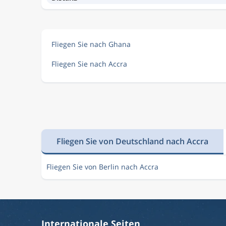
Fliegen Sie nach Ghana
Fliegen Sie nach Accra
Fliegen Sie von Deutschland nach Accra
Fliegen Sie von Berlin nach Accra
Internationale Seiten