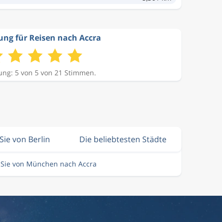
ng für Reisen nach Accra
ng: 5 von 5 von 21 Stimmen.
Sie von Berlin
Die beliebtesten Städte
 Sie von München nach Accra