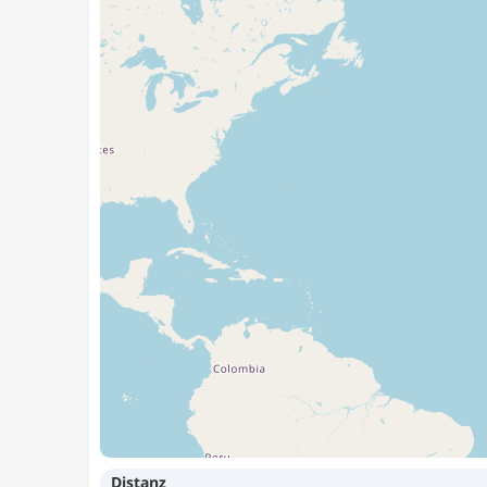
Distanz