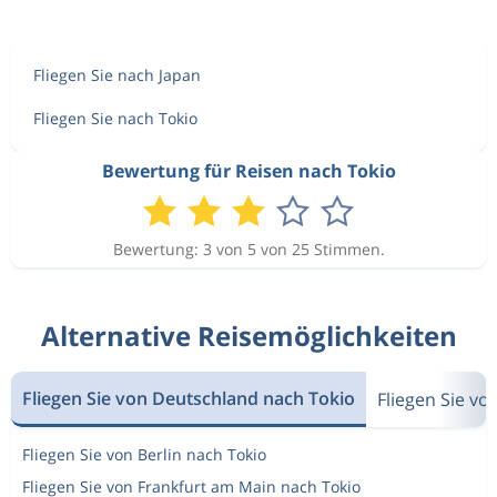
Fliegen Sie nach Japan
Fliegen Sie nach Tokio
Bewertung für Reisen nach Tokio
Bewertung: 3 von 5 von 25 Stimmen.
Alternative Reisemöglichkeiten
Fliegen Sie von Deutschland nach Tokio
Fliegen Sie v
Fliegen Sie von Berlin nach Tokio
Fliegen Sie von Frankfurt am Main nach Tokio