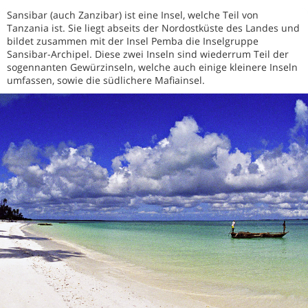
Sansibar (auch Zanzibar) ist eine Insel, welche Teil von
Tanzania ist. Sie liegt abseits der Nordostküste des Landes und
bildet zusammen mit der Insel Pemba die Inselgruppe
Sansibar-Archipel. Diese zwei Inseln sind wiederrum Teil der
sogennanten Gewürzinseln, welche auch einige kleinere Inseln
umfassen, sowie die südlichere Mafiainsel.