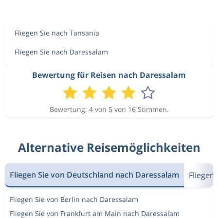
Fliegen Sie nach Tansania
Fliegen Sie nach Daressalam
Bewertung für Reisen nach Daressalam
Bewertung: 4 von 5 von 16 Stimmen.
Alternative Reisemöglichkeiten
Fliegen Sie von Deutschland nach Daressalam
Fliegen
Fliegen Sie von Berlin nach Daressalam
Fliegen Sie von Frankfurt am Main nach Daressalam