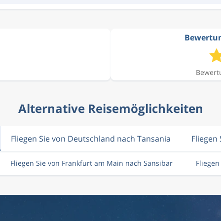
Bewertun
Bewertu
Alternative Reisemöglichkeiten
Fliegen Sie von Deutschland nach Tansania
Fliegen
Fliegen Sie von Frankfurt am Main nach Sansibar
Fliege