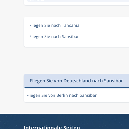
Fliegen Sie nach Tansania
Fliegen Sie nach Sansibar
Fliegen Sie von Deutschland nach Sansibar
Fliegen Sie von Berlin nach Sansibar
Internationale Seiten