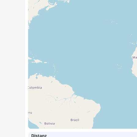
Distanz