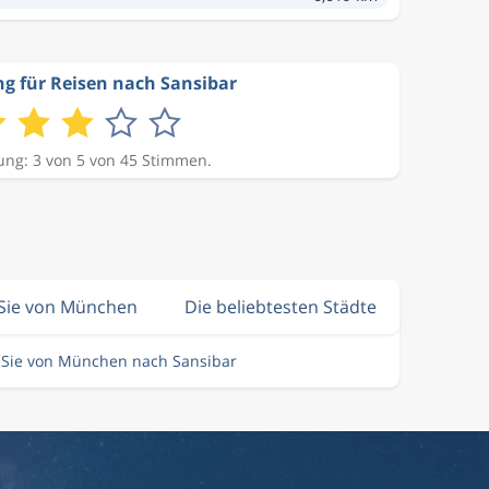
g für Reisen nach Sansibar
ng: 3 von 5 von 45 Stimmen.
 Sie von München
Die beliebtesten Städte
n Sie von München nach Sansibar