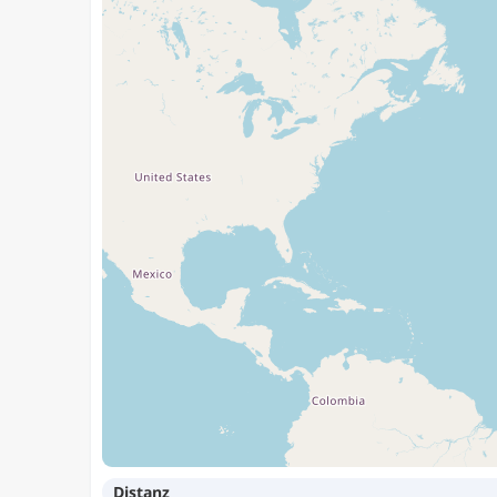
Distanz