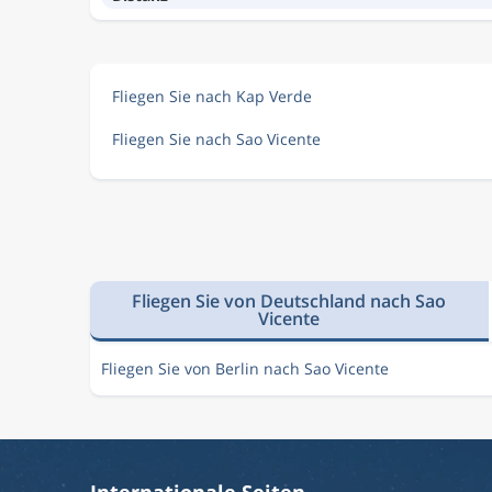
Fliegen Sie nach Kap Verde
Fliegen Sie nach Sao Vicente
Fliegen Sie von Deutschland nach Sao
Vicente
Fliegen Sie von Berlin nach Sao Vicente