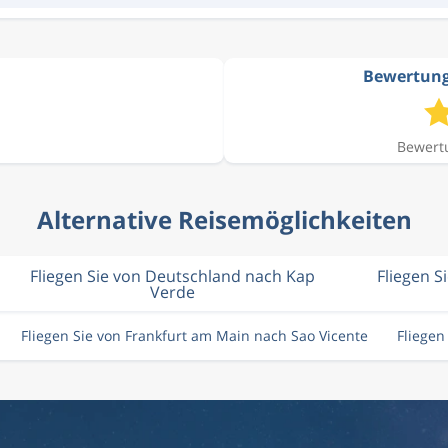
Bewertung 
Bewertu
Alternative Reisemöglichkeiten
Fliegen Sie von Deutschland nach Kap
Fliegen S
Verde
Fliegen Sie von Frankfurt am Main nach Sao Vicente
Fliegen