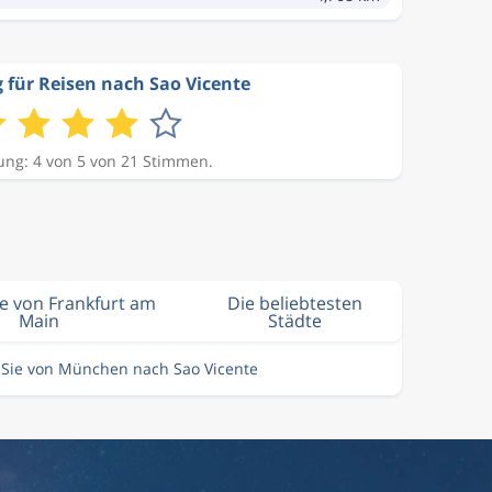
für Reisen nach Sao Vicente
ng: 4 von 5 von 21 Stimmen.
ie von Frankfurt am
Die beliebtesten
Main
Städte
 Sie von München nach Sao Vicente