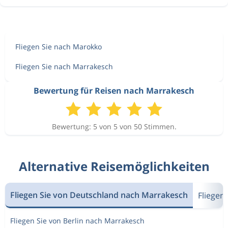
Fliegen Sie nach Marokko
Fliegen Sie nach Marrakesch
Bewertung für Reisen nach Marrakesch
Bewertung: 5 von 5 von 50 Stimmen.
Alternative Reisemöglichkeiten
Fliegen Sie von Deutschland nach Marrakesch
Fliegen
Fliegen Sie von Berlin nach Marrakesch