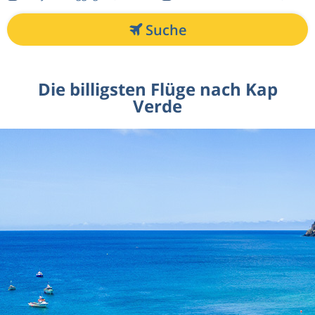
Suche
Die billigsten Flüge nach Kap
Verde