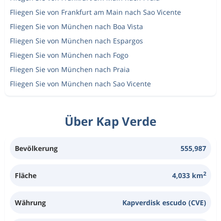
Fliegen Sie von Frankfurt am Main nach Sao Vicente
Fliegen Sie von München nach Boa Vista
Fliegen Sie von München nach Espargos
Fliegen Sie von München nach Fogo
Fliegen Sie von München nach Praia
Fliegen Sie von München nach Sao Vicente
Über Kap Verde
Bevölkerung
555,987
2
Fläche
4,033 km
Währung
Kapverdisk escudo (CVE)