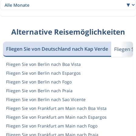
Alternative Reisemöglichkeiten
Fliegen Sie von Deutschland nach Kap Verde
Fliegen S
Fliegen Sie von Berlin nach Boa Vista
Fliegen Sie von Berlin nach Espargos
Fliegen Sie von Berlin nach Fogo
Fliegen Sie von Berlin nach Praia
Fliegen Sie von Berlin nach Sao Vicente
Fliegen Sie von Frankfurt am Main nach Boa Vista
Fliegen Sie von Frankfurt am Main nach Espargos
Fliegen Sie von Frankfurt am Main nach Fogo
Fliegen Sie von Frankfurt am Main nach Praia