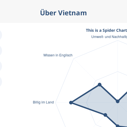
Über Vietnam
This is a Spider Char