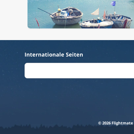
Internationale Seiten
© 2026 Flightmate