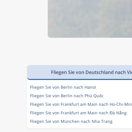
Fliegen Sie von Deutschland nach V
Fliegen Sie von Berlin nach Hanoi
Fliegen Sie von Berlin nach Phú Quốc
Fliegen Sie von Frankfurt am Main nach Ho-Chi-Mi
Fliegen Sie von Frankfurt am Main nach Đà Nẵng
Fliegen Sie von München nach Nha Trang