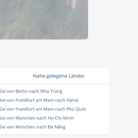
Nahe gelegene Länder
 Sie von Berlin nach Nha Trang
 Sie von Frankfurt am Main nach Hanoi
 Sie von Frankfurt am Main nach Phú Quốc
 Sie von München nach Ho-Chi-Minh
 Sie von München nach Đà Nẵng