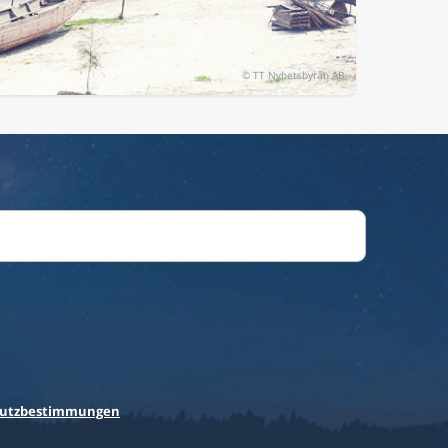
utzbestimmungen