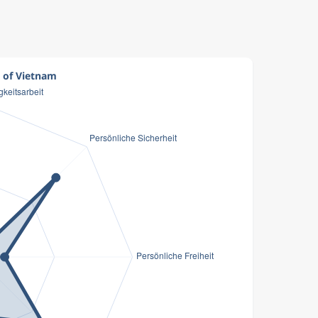
t of Vietnam