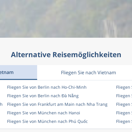
Alternative Reisemöglichkeiten
ietnam
Fliegen Sie nach Vietnam
Fliegen Sie von Berlin nach Ho-Chi-Minh
Fliegen
Fliegen Sie von Berlin nach Đà Nẵng
Fliegen
nh
Fliegen Sie von Frankfurt am Main nach Nha Trang
Fliegen
Fliegen Sie von München nach Hanoi
Fliegen
Fliegen Sie von München nach Phú Quốc
Fliegen