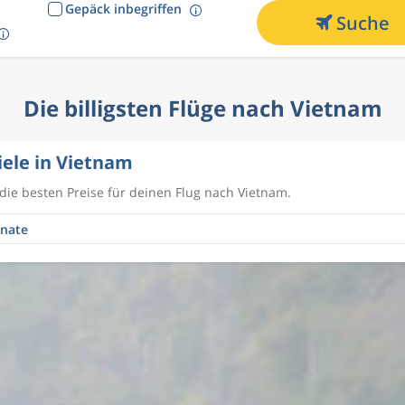
Gepäck inbegriffen
Suche
Die billigsten Flüge nach Vietnam
iele in Vietnam
 die besten Preise für deinen Flug nach Vietnam.