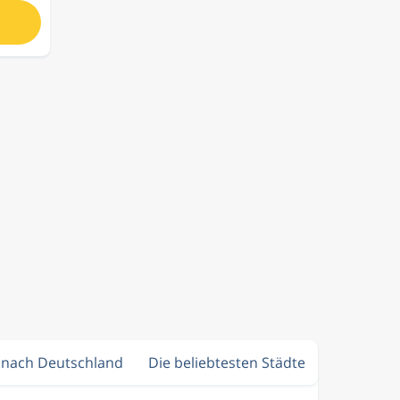
e nach Deutschland
Die beliebtesten Städte