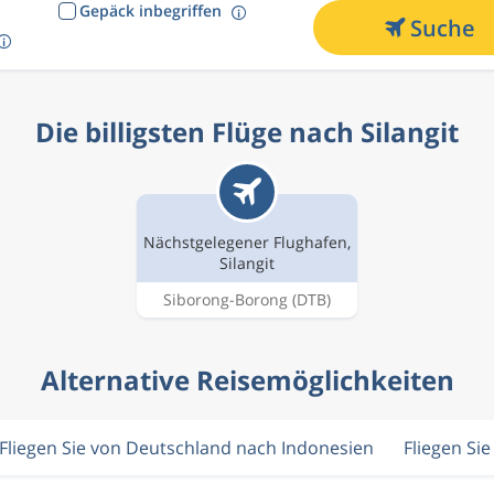
Gepäck inbegriffen
Suche
Die billigsten Flüge nach Silangit
Nächstgelegener Flughafen,
Silangit
Siborong-Borong
(DTB)
Alternative Reisemöglichkeiten
Fliegen Sie von Deutschland nach Indonesien
Fliegen Si