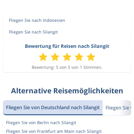
Fliegen Sie nach Indonesien
Fliegen Sie nach Silangit
Bewertung für Reisen nach Silangit
Bewertung: 5 von 5 von 1 Stimmen.
Alternative Reisemöglichkeiten
Fliegen Sie von Deutschland nach Silangit
Fliegen Sie 
Fliegen Sie von Berlin nach Silangit
Fliegen Sie von Frankfurt am Main nach Silangit