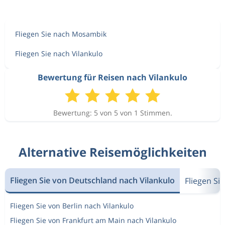
Fliegen Sie nach Mosambik
Fliegen Sie nach Vilankulo
Bewertung für Reisen nach Vilankulo
Bewertung: 5 von 5 von 1 Stimmen.
Alternative Reisemöglichkeiten
Fliegen Sie von Deutschland nach Vilankulo
Fliegen S
Fliegen Sie von Berlin nach Vilankulo
Fliegen Sie von Frankfurt am Main nach Vilankulo