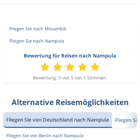
Fliegen Sie nach Mosambik
Fliegen Sie nach Nampula
Bewertung für Reisen nach Nampula
Bewertung: 5 von 5 von 1 Stimmen.
Alternative Reisemöglichkeiten
Fliegen Sie von Deutschland nach Nampula
Fliegen S
Fliegen Sie von Berlin nach Nampula