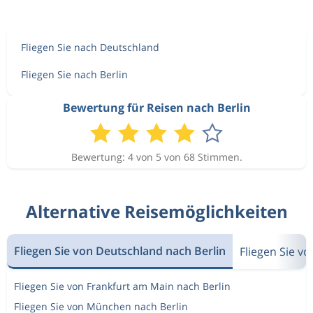
Fliegen Sie nach Deutschland
Fliegen Sie nach Berlin
Bewertung für Reisen nach Berlin
Bewertung: 4 von 5 von 68 Stimmen.
Alternative Reisemöglichkeiten
Fliegen Sie von Deutschland nach Berlin
Fliegen Sie v
Fliegen Sie von Frankfurt am Main nach Berlin
Fliegen Sie von München nach Berlin