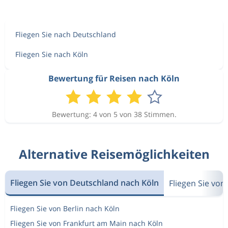
Fliegen Sie nach Deutschland
Fliegen Sie nach Köln
Bewertung für Reisen nach Köln
Bewertung: 4 von 5 von 38 Stimmen.
Alternative Reisemöglichkeiten
Fliegen Sie von Deutschland nach Köln
Fliegen Sie vo
Fliegen Sie von Berlin nach Köln
Fliegen Sie von Frankfurt am Main nach Köln