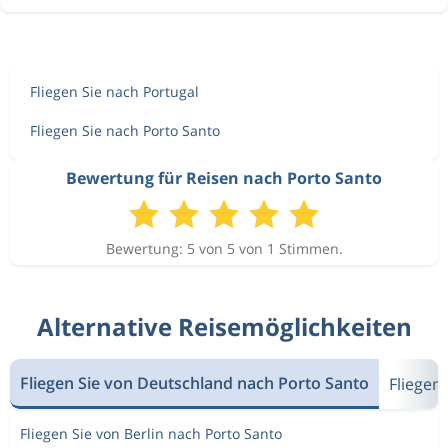
Fliegen Sie nach Portugal
Fliegen Sie nach Porto Santo
Bewertung für Reisen nach Porto Santo
Bewertung: 5 von 5 von 1 Stimmen.
Alternative Reisemöglichkeiten
Fliegen Sie von Deutschland nach Porto Santo
Fliegen
Fliegen Sie von Berlin nach Porto Santo