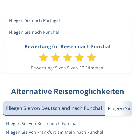
Fliegen Sie nach Portugal
Fliegen Sie nach Funchal
Bewertung für Reisen nach Funchal
Bewertung: 5 von 5 von 27 Stimmen.
Alternative Reisemöglichkeiten
Fliegen Sie von Deutschland nach Funchal
Fliegen Sie
Fliegen Sie von Berlin nach Funchal
Fliegen Sie von Frankfurt am Main nach Funchal