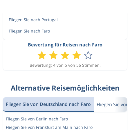
Fliegen Sie nach Portugal
Fliegen Sie nach Faro
Bewertung für Reisen nach Faro
Bewertung: 4 von 5 von 56 Stimmen.
Alternative Reisemöglichkeiten
Fliegen Sie von Deutschland nach Faro
Fliegen Sie vo
Fliegen Sie von Berlin nach Faro
Fliegen Sie von Frankfurt am Main nach Faro