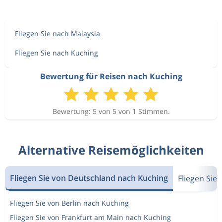
Fliegen Sie nach Malaysia
Fliegen Sie nach Kuching
Bewertung für Reisen nach Kuching
Bewertung: 5 von 5 von 1 Stimmen.
Alternative Reisemöglichkeiten
Fliegen Sie von Deutschland nach Kuching
Fliegen Sie
Fliegen Sie von Berlin nach Kuching
Fliegen Sie von Frankfurt am Main nach Kuching