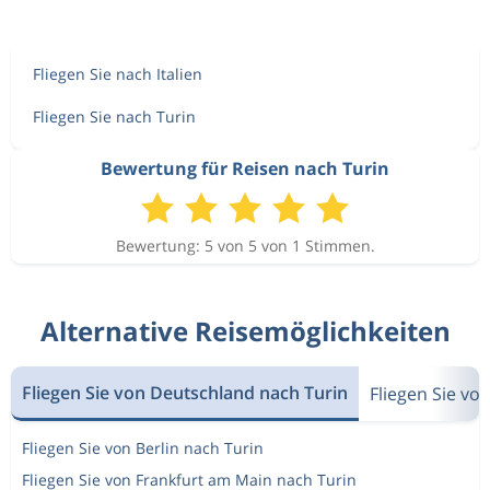
Fliegen Sie nach Italien
Fliegen Sie nach Turin
Bewertung für Reisen nach Turin
Bewertung: 5 von 5 von 1 Stimmen.
Alternative Reisemöglichkeiten
Fliegen Sie von Deutschland nach Turin
Fliegen Sie vo
Fliegen Sie von Berlin nach Turin
Fliegen Sie von Frankfurt am Main nach Turin