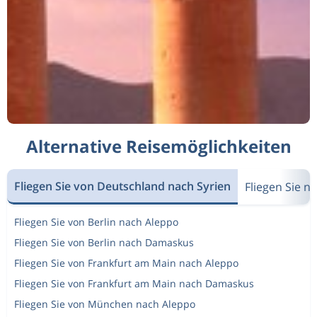
Alternative Reisemöglichkeiten
Fliegen Sie von Deutschland nach Syrien
Fliegen Sie n
Fliegen Sie von Berlin nach Aleppo
Fliegen Sie von Berlin nach Damaskus
Fliegen Sie von Frankfurt am Main nach Aleppo
Fliegen Sie von Frankfurt am Main nach Damaskus
Fliegen Sie von München nach Aleppo