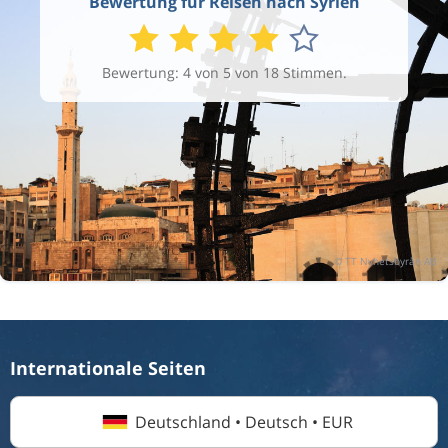
Bewertung für Reisen nach Syrien
Bewertung: 4 von 5 von 18 Stimmen.
Internationale Seiten
Deutschland • Deutsch • EUR