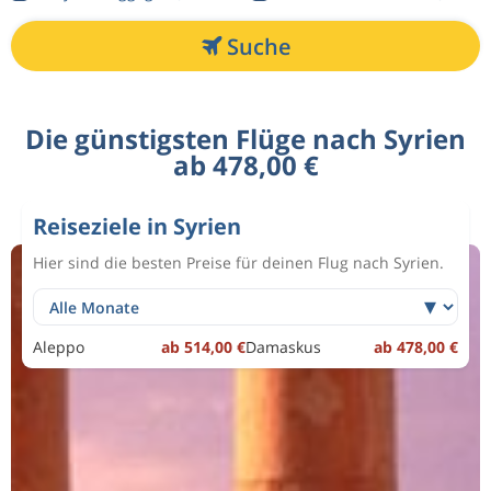
Suche
Die günstigsten Flüge nach Syrien
ab 478,00 €
Reiseziele in Syrien
Hier sind die besten Preise für deinen Flug nach Syrien.
Aleppo
ab 514,00 €
Damaskus
ab 478,00 €