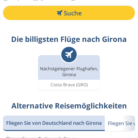
Suche
Die billigsten Flüge nach Girona
Nächstgelegener Flughafen,
Girona
Costa Brava
(GRO)
Alternative Reisemöglichkeiten
Fliegen Sie von Deutschland nach Girona
Fliegen Sie 