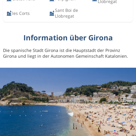
Llobregat
Sant Boi de
les Corts
Llobregat
Information über Girona
Die spanische Stadt Girona ist die Hauptstadt der Provinz
Girona und liegt in der Autonomen Gemeinschaft Katalonien.