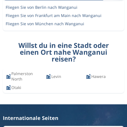
Fliegen Sie von Berlin nach Wanganui
Fliegen Sie von Frankfurt am Main nach Wanganui
Fliegen Sie von München nach Wanganui
Willst du in eine Stadt oder
einen Ort nahe Wanganui
reisen?
Palmerston
Levin
Hawera
North
Otaki
Internationale Seiten