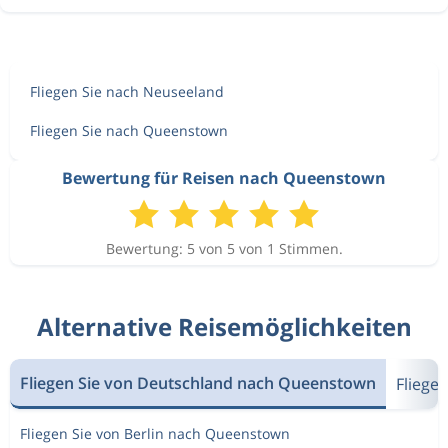
Fliegen Sie nach Neuseeland
Fliegen Sie nach Queenstown
Bewertung für Reisen nach Queenstown
Bewertung: 5 von 5 von 1 Stimmen.
Alternative Reisemöglichkeiten
Fliegen Sie von Deutschland nach Queenstown
Fliege
Fliegen Sie von Berlin nach Queenstown