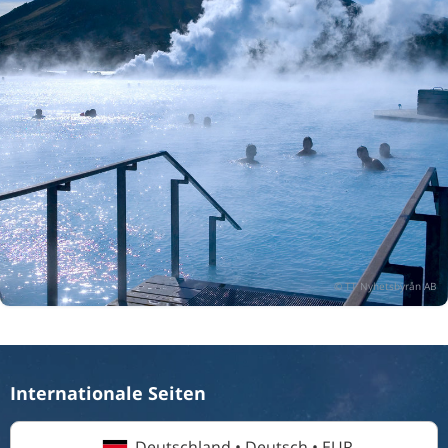
Internationale Seiten
Deutschland • Deutsch • EUR