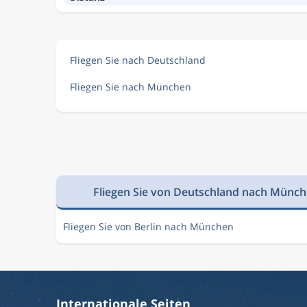
Fliegen Sie nach Deutschland
Fliegen Sie nach München
Fliegen Sie von Deutschland nach Münc
Fliegen Sie von Berlin nach München
Internationale Seiten