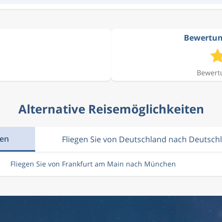
Bewertun
Bewertu
Alternative Reisemöglichkeiten
hen
Fliegen Sie von Deutschland nach Deutsch
Fliegen Sie von Frankfurt am Main nach München