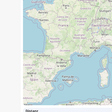
Distanz