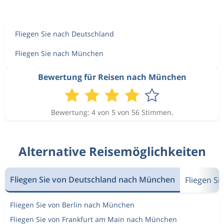
Fliegen Sie nach Deutschland
Fliegen Sie nach München
Bewertung für Reisen nach München
Bewertung: 4 von 5 von 56 Stimmen.
Alternative Reisemöglichkeiten
Fliegen Sie von Deutschland nach München
Fliegen S
Fliegen Sie von Berlin nach München
Fliegen Sie von Frankfurt am Main nach München