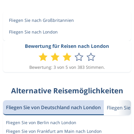
Fliegen Sie nach Großbritannien
Fliegen Sie nach London
Bewertung für Reisen nach London
Bewertung: 3 von 5 von 383 Stimmen.
Alternative Reisemöglichkeiten
Fliegen Sie von Deutschland nach London
Fliegen Sie
Fliegen Sie von Berlin nach London
Fliegen Sie von Frankfurt am Main nach London