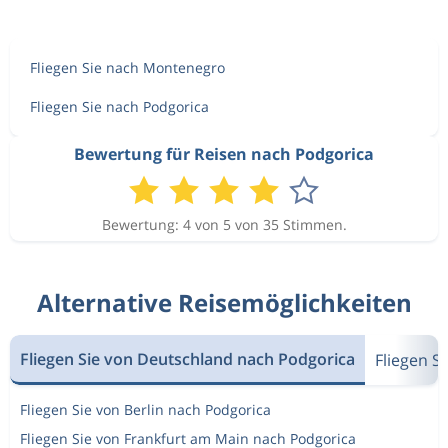
Fliegen Sie nach Montenegro
Fliegen Sie nach Podgorica
Bewertung für Reisen nach Podgorica
Bewertung: 4 von 5 von 35 Stimmen.
Alternative Reisemöglichkeiten
Fliegen Sie von Deutschland nach Podgorica
Fliegen 
Fliegen Sie von Berlin nach Podgorica
Fliegen Sie von Frankfurt am Main nach Podgorica