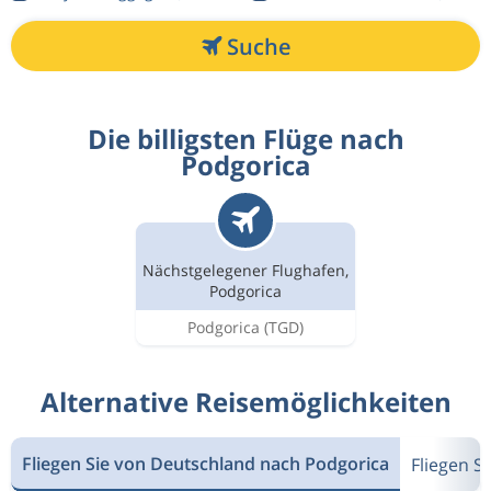
Suche
Die billigsten Flüge nach
Podgorica
Nächstgelegener Flughafen,
Podgorica
Podgorica
(TGD)
Alternative Reisemöglichkeiten
Fliegen Sie von Deutschland nach Podgorica
Fliegen 