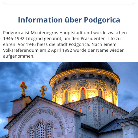
Information über Podgorica
Podgorica ist Montenegros Hauptstadt und wurde zwischen
1946-1992 Titograd genannt, um den Präsidenten Tito zu
ehren. Vor 1946 hiess die Stadt Podgorica. Nach einem
Volksreferendum am 2 April 1992 wurde der Name wieder
aufgenommen.