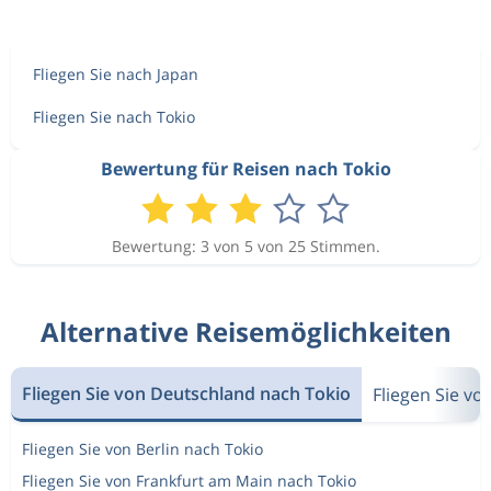
Fliegen Sie nach Japan
Fliegen Sie nach Tokio
Bewertung für Reisen nach Tokio
Bewertung: 3 von 5 von 25 Stimmen.
Alternative Reisemöglichkeiten
Fliegen Sie von Deutschland nach Tokio
Fliegen Sie v
Fliegen Sie von Berlin nach Tokio
Fliegen Sie von Frankfurt am Main nach Tokio