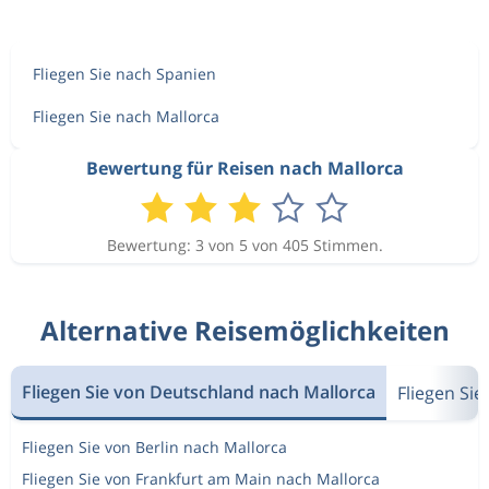
Fliegen Sie nach Spanien
Fliegen Sie nach Mallorca
Bewertung für Reisen nach Mallorca
Bewertung: 3 von 5 von 405 Stimmen.
Alternative Reisemöglichkeiten
Fliegen Sie von Deutschland nach Mallorca
Fliegen Si
Fliegen Sie von Berlin nach Mallorca
Fliegen Sie von Frankfurt am Main nach Mallorca