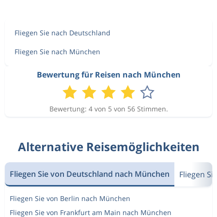
Fliegen Sie nach Deutschland
Fliegen Sie nach München
Bewertung für Reisen nach München
Bewertung: 4 von 5 von 56 Stimmen.
Alternative Reisemöglichkeiten
Fliegen Sie von Deutschland nach München
Fliegen S
Fliegen Sie von Berlin nach München
Fliegen Sie von Frankfurt am Main nach München