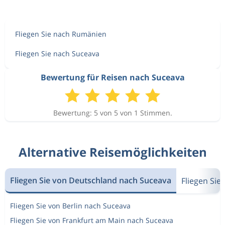
Fliegen Sie nach Rumänien
Fliegen Sie nach Suceava
Bewertung für Reisen nach Suceava
Bewertung: 5 von 5 von 1 Stimmen.
Alternative Reisemöglichkeiten
Fliegen Sie von Deutschland nach Suceava
Fliegen Si
Fliegen Sie von Berlin nach Suceava
Fliegen Sie von Frankfurt am Main nach Suceava