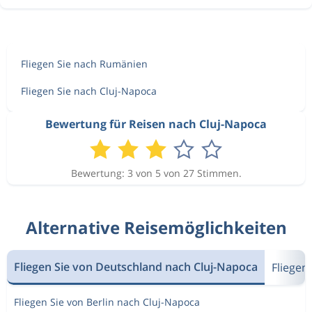
Fliegen Sie nach Rumänien
Fliegen Sie nach Cluj-Napoca
Bewertung für Reisen nach Cluj-Napoca
Bewertung: 3 von 5 von 27 Stimmen.
Alternative Reisemöglichkeiten
Fliegen Sie von Deutschland nach Cluj-Napoca
Fliegen
Fliegen Sie von Berlin nach Cluj-Napoca