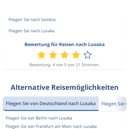
Fliegen Sie nach Sambia
Fliegen Sie nach Lusaka
Bewertung für Reisen nach Lusaka
Bewertung: 4 von 5 von 21 Stimmen.
Alternative Reisemöglichkeiten
Fliegen Sie von Deutschland nach Lusaka
Fliegen Sie 
Fliegen Sie von Berlin nach Lusaka
Fliegen Sie von Frankfurt am Main nach Lusaka