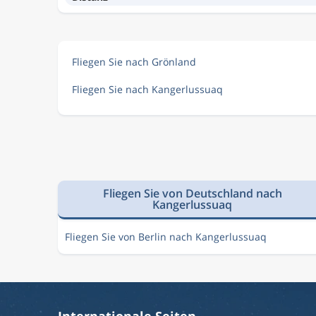
Fliegen Sie nach Grönland
Fliegen Sie nach Kangerlussuaq
Fliegen Sie von Deutschland nach
Kangerlussuaq
Fliegen Sie von Berlin nach Kangerlussuaq