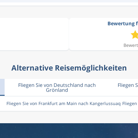
Bewertung f
Bewert
Alternative Reisemöglichkeiten
Fliegen Sie von Deutschland nach
Fliegen 
Grönland
Fliegen Sie von Frankfurt am Main nach Kangerlussuaq
Fliege