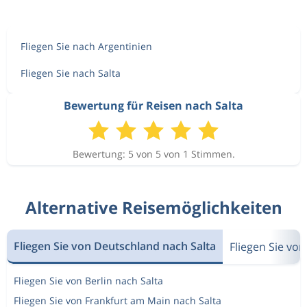
Fliegen Sie nach Argentinien
Fliegen Sie nach Salta
Bewertung für Reisen nach Salta
Bewertung: 5 von 5 von 1 Stimmen.
Alternative Reisemöglichkeiten
Fliegen Sie von Deutschland nach Salta
Fliegen Sie vo
Fliegen Sie von Berlin nach Salta
Fliegen Sie von Frankfurt am Main nach Salta