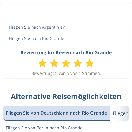
Fliegen Sie nach Argentinien
Fliegen Sie nach Rio Grande
Bewertung für Reisen nach Rio Grande
Bewertung: 5 von 5 von 1 Stimmen.
Alternative Reisemöglichkeiten
Fliegen Sie von Deutschland nach Rio Grande
Fliegen 
Fliegen Sie von Berlin nach Rio Grande