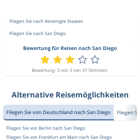
Fliegen Sie nach Vereinigte Staaten
Fliegen Sie nach San Diego
Bewertung für Reisen nach San Diego
Bewertung: 3 von 5 von 37 Stimmen.
Alternative Reisemöglichkeiten
Fliegen Sie von Deutschland nach San Diego
Fliegen S
Fliegen Sie von Berlin nach San Diego
Fliegen Sie von Frankfurt am Main nach San Diego