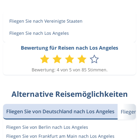
Fliegen Sie nach Vereinigte Staaten
Fliegen Sie nach Los Angeles
Bewertung für Reisen nach Los Angeles
Bewertung: 4 von 5 von 85 Stimmen.
Alternative Reisemöglichkeiten
Fliegen Sie von Deutschland nach Los Angeles
Fliegen
Fliegen Sie von Berlin nach Los Angeles
Fliegen Sie von Frankfurt am Main nach Los Angeles