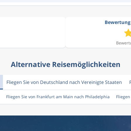
Bewertung 
Bewertu
Alternative Reisemöglichkeiten
Fliegen Sie von Deutschland nach Vereinigte Staaten
Fliegen Sie von Frankfurt am Main nach Philadelphia
Fliegen