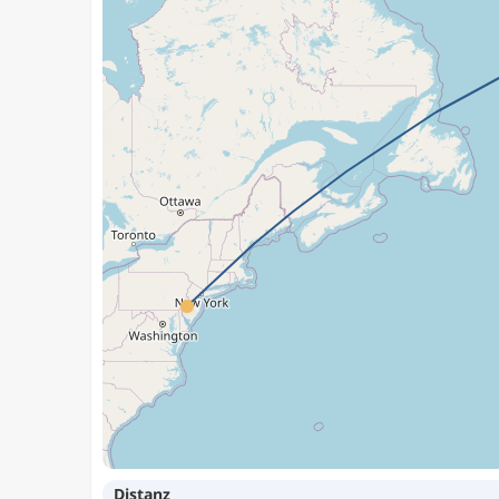
Distanz