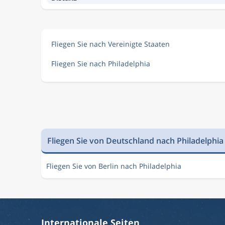
Fliegen Sie nach Vereinigte Staaten
Fliegen Sie nach Philadelphia
Fliegen Sie von Deutschland nach Philadelphia
Fliegen Sie von Berlin nach Philadelphia
Internationale Seiten