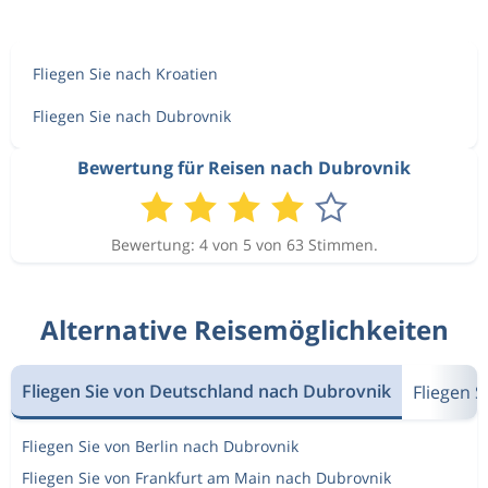
Fliegen Sie nach Kroatien
Fliegen Sie nach Dubrovnik
Bewertung für Reisen nach Dubrovnik
Bewertung: 4 von 5 von 63 Stimmen.
Alternative Reisemöglichkeiten
Fliegen Sie von Deutschland nach Dubrovnik
Fliegen 
Fliegen Sie von Berlin nach Dubrovnik
Fliegen Sie von Frankfurt am Main nach Dubrovnik