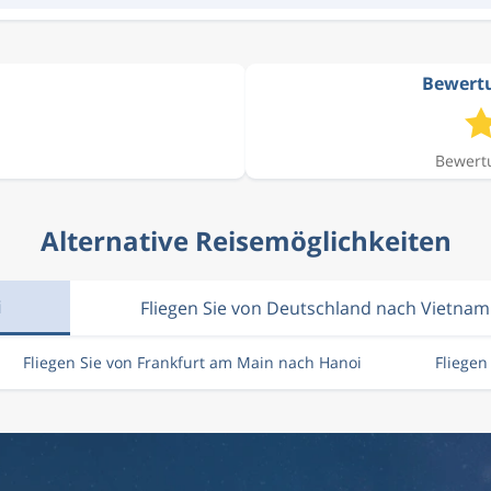
Bewertu
Bewertu
Alternative Reisemöglichkeiten
i
Fliegen Sie von Deutschland nach Vietnam
Fliegen Sie von Frankfurt am Main nach Hanoi
Fliege