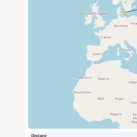
Distanz