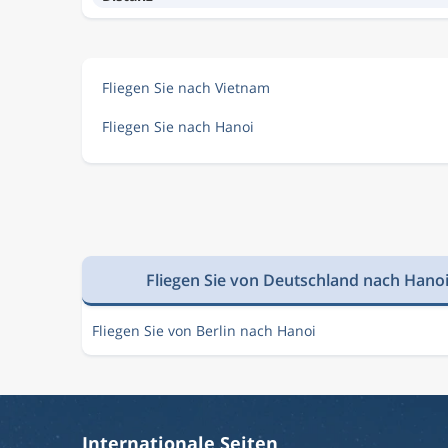
Fliegen Sie nach Vietnam
Fliegen Sie nach Hanoi
Fliegen Sie von Deutschland nach Hano
Fliegen Sie von Berlin nach Hanoi
Internationale Seiten