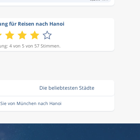
ng für Reisen nach Hanoi
ng: 4 von 5 von 57 Stimmen.
Die beliebtesten Städte
n Sie von München nach Hanoi