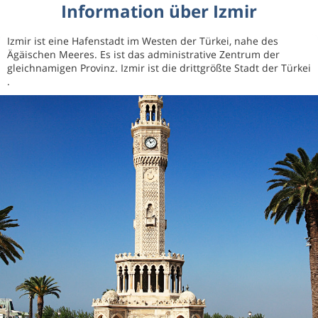
Information über Izmir
Izmir ist eine Hafenstadt im Westen der Türkei, nahe des
Ägäischen Meeres. Es ist das administrative Zentrum der
gleichnamigen Provinz. Izmir ist die drittgrößte Stadt der Türkei
.