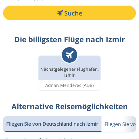
Suche
Die billigsten Flüge nach Izmir
Nächstgelegener Flughafen,
Izmir
Adnan Menderes
(ADB)
Alternative Reisemöglichkeiten
Fliegen Sie von Deutschland nach Izmir
Fliegen Sie vo