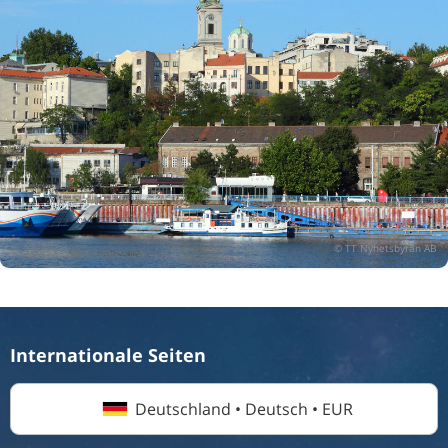
Internationale Seiten
Deutschland • Deutsch • EUR