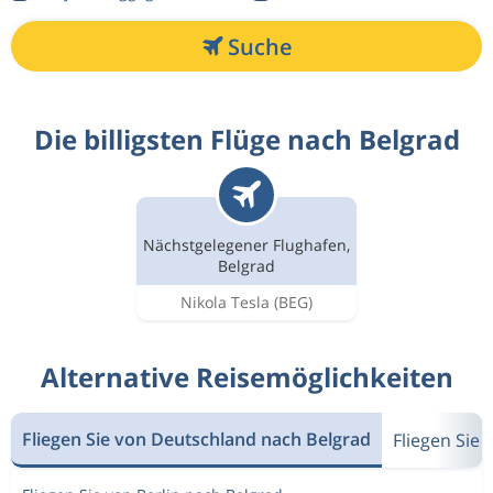
Suche
Die billigsten Flüge nach Belgrad
Nächstgelegener Flughafen,
Belgrad
Nikola Tesla
(BEG)
Alternative Reisemöglichkeiten
Fliegen Sie von Deutschland nach Belgrad
Fliegen Sie