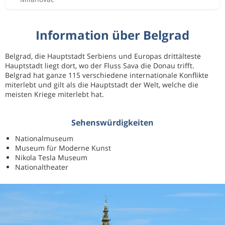
Information über Belgrad
Belgrad, die Hauptstadt Serbiens und Europas drittälteste
Hauptstadt liegt dort, wo der Fluss Sava die Donau trifft.
Belgrad hat ganze 115 verschiedene internationale Konflikte
miterlebt und gilt als die Hauptstadt der Welt, welche die
meisten Kriege miterlebt hat.
Sehenswürdigkeiten
Nationalmuseum
Museum für Moderne Kunst
Nikola Tesla Museum
Nationaltheater